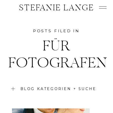
STEFANIE LANGE
POSTS FILED IN
FÜR
FOTOGRAFEN
BLOG KATEGORIEN + SUCHE