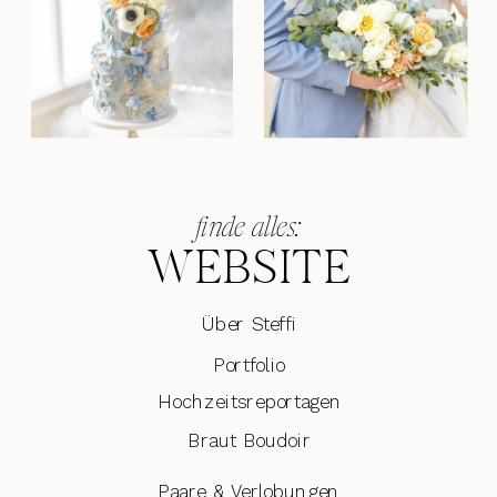
finde alles:
WEBSITE
Über Steffi
Portfolio
Hochzeitsreportagen
Braut Boudoir
Paare & Verlobungen