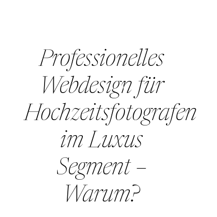
Professionelles
Webdesign für
Hochzeitsfotografen
im Luxus
Segment –
Warum?