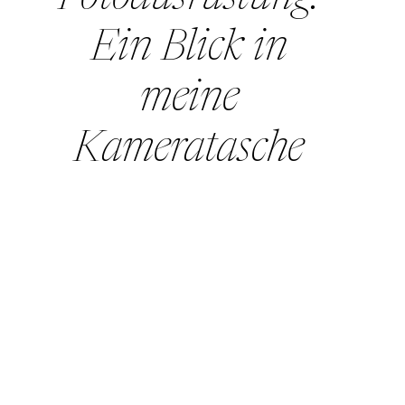
Ein Blick in
meine
Kameratasche