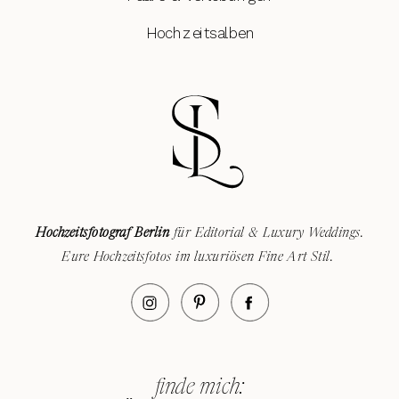
Hochzeitsalben
Hochzeitsfotograf Berlin
für Editorial & Luxury Weddings.
Eure Hochzeitsfotos im luxuriösen Fine Art Stil.
finde mich: