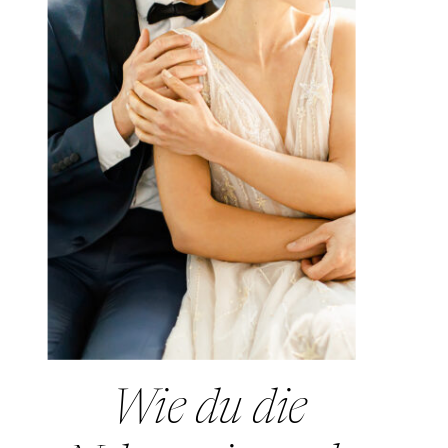
Wie du die