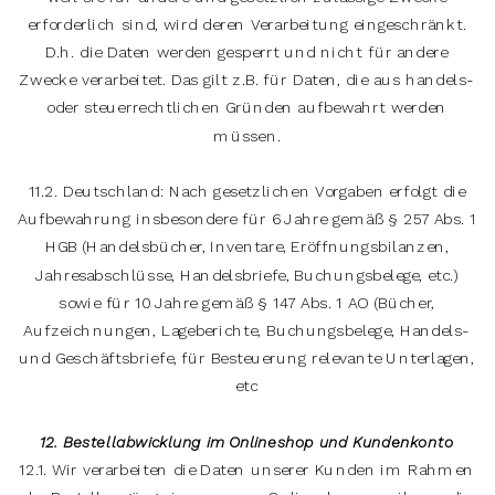
erforderlich sind, wird deren Verarbeitung eingeschränkt.
D.h. die Daten werden gesperrt und nicht für andere
Zwecke verarbeitet. Das gilt z.B. für Daten, die aus handels-
oder steuerrechtlichen Gründen aufbewahrt werden
müssen.
11.2. Deutschland: Nach gesetzlichen Vorgaben erfolgt die
Aufbewahrung insbesondere für 6 Jahre gemäß § 257 Abs. 1
HGB (Handelsbücher, Inventare, Eröffnungsbilanzen,
Jahresabschlüsse, Handelsbriefe, Buchungsbelege, etc.)
sowie für 10 Jahre gemäß § 147 Abs. 1 AO (Bücher,
Aufzeichnungen, Lageberichte, Buchungsbelege, Handels-
und Geschäftsbriefe, für Besteuerung relevante Unterlagen,
etc
12. Bestellabwicklung im Onlineshop und Kundenkonto
12.1. Wir verarbeiten die Daten unserer Kunden im Rahmen