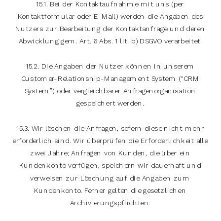
15.1. Bei der Kontaktaufnahme mit uns (per
Kontaktformular oder E-Mail) werden die Angaben des
Nutzers zur Bearbeitung der Kontaktanfrage und deren
Abwicklung gem. Art. 6 Abs. 1 lit. b) DSGVO verarbeitet.
15.2. Die Angaben der Nutzer können in unserem
Customer-Relationship-Management System (“CRM
System”) oder vergleichbarer Anfragenorganisation
gespeichert werden.
15.3. Wir löschen die Anfragen, sofern diese nicht mehr
erforderlich sind. Wir überprüfen die Erforderlichkeit alle
zwei Jahre; Anfragen von Kunden, die über ein
Kundenkonto verfügen, speichern wir dauerhaft und
verweisen zur Löschung auf die Angaben zum
Kundenkonto. Ferner gelten die gesetzlichen
Archivierungspflichten.