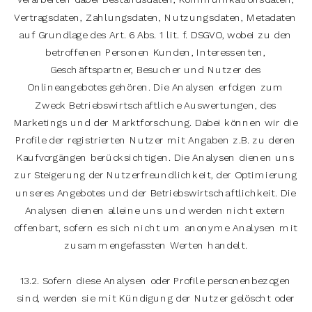
Vertragsdaten, Zahlungsdaten, Nutzungsdaten, Metadaten
auf Grundlage des Art. 6 Abs. 1 lit. f. DSGVO, wobei zu den
betroffenen Personen Kunden, Interessenten,
Geschäftspartner, Besucher und Nutzer des
Onlineangebotes gehören. Die Analysen erfolgen zum
Zweck Betriebswirtschaftliche Auswertungen, des
Marketings und der Marktforschung. Dabei können wir die
Profile der registrierten Nutzer mit Angaben z.B. zu deren
Kaufvorgängen berücksichtigen. Die Analysen dienen uns
zur Steigerung der Nutzerfreundlichkeit, der Optimierung
unseres Angebotes und der Betriebswirtschaftlichkeit. Die
Analysen dienen alleine uns und werden nicht extern
offenbart, sofern es sich nicht um anonyme Analysen mit
zusammengefassten Werten handelt.
13.2. Sofern diese Analysen oder Profile personenbezogen
sind, werden sie mit Kündigung der Nutzer gelöscht oder