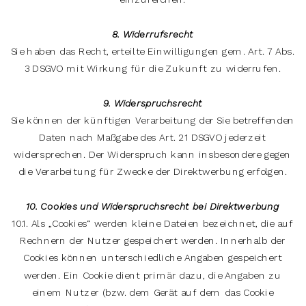
8. Widerrufsrecht
Sie haben das Recht, erteilte Einwilligungen gem. Art. 7 Abs.
3 DSGVO mit Wirkung für die Zukunft zu widerrufen.
9. Widerspruchsrecht
Sie können der künftigen Verarbeitung der Sie betreffenden
Daten nach Maßgabe des Art. 21 DSGVO jederzeit
widersprechen. Der Widerspruch kann insbesondere gegen
die Verarbeitung für Zwecke der Direktwerbung erfolgen.
10. Cookies und Widerspruchsrecht bei Direktwerbung
10.1. Als „Cookies“ werden kleine Dateien bezeichnet, die auf
Rechnern der Nutzer gespeichert werden. Innerhalb der
Cookies können unterschiedliche Angaben gespeichert
werden. Ein Cookie dient primär dazu, die Angaben zu
einem Nutzer (bzw. dem Gerät auf dem das Cookie