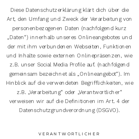
Diese Datenschutzerklärung klärt dich über die
Art, den Umfang und Zweck der Verarbeitung von
personenbezogenen Daten (nachfolgend kurz
„Daten“) innerhalb unseres Onlineangebotes und
der mit ihm verbundenen Webseiten, Funktionen
und Inhalte sowie externen Onlinepräsenzen, wie
z.B. unser Social Media Profile auf. (nachfolgend
gemeinsam bezeichnet als „Onlineangebot“). Im
Hinblick auf die verwendeten Begrifflichkeiten, wie
z.B. „Verarbeitung“ oder „Verantwortlicher“
verweisen wir auf die Definitionen im Art. 4 der
Datenschutzgrundverordnung (DSGVO).
VERANTWORTLICHER