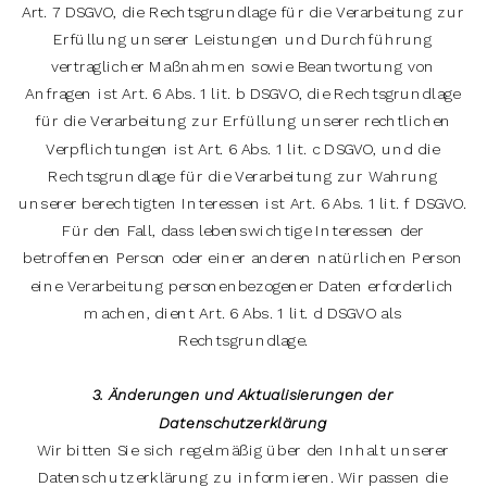
Art. 7 DSGVO, die Rechtsgrundlage für die Verarbeitung zur
Erfüllung unserer Leistungen und Durchführung
vertraglicher Maßnahmen sowie Beantwortung von
Anfragen ist Art. 6 Abs. 1 lit. b DSGVO, die Rechtsgrundlage
für die Verarbeitung zur Erfüllung unserer rechtlichen
Verpflichtungen ist Art. 6 Abs. 1 lit. c DSGVO, und die
Rechtsgrundlage für die Verarbeitung zur Wahrung
unserer berechtigten Interessen ist Art. 6 Abs. 1 lit. f DSGVO.
Für den Fall, dass lebenswichtige Interessen der
betroffenen Person oder einer anderen natürlichen Person
eine Verarbeitung personenbezogener Daten erforderlich
machen, dient Art. 6 Abs. 1 lit. d DSGVO als
Rechtsgrundlage.
3. Änderungen und Aktualisierungen der
Datenschutzerklärung
Wir bitten Sie sich regelmäßig über den Inhalt unserer
Datenschutzerklärung zu informieren. Wir passen die