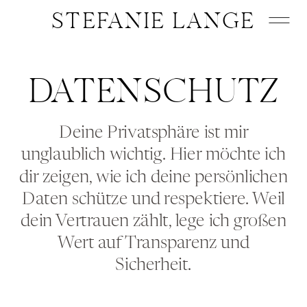
STEFANIE LANGE
DATENSCHUTZ
Deine Privatsphäre ist mir
unglaublich wichtig. Hier möchte ich
dir zeigen, wie ich deine persönlichen
Daten schütze und respektiere. Weil
dein Vertrauen zählt, lege ich großen
Wert auf Transparenz und
Sicherheit.