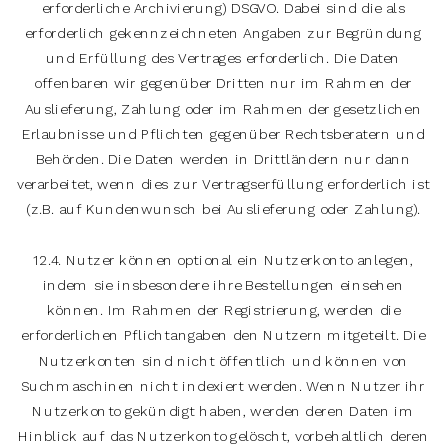
erforderliche Archivierung) DSGVO. Dabei sind die als
erforderlich gekennzeichneten Angaben zur Begründung
und Erfüllung des Vertrages erforderlich. Die Daten
offenbaren wir gegenüber Dritten nur im Rahmen der
Auslieferung, Zahlung oder im Rahmen der gesetzlichen
Erlaubnisse und Pflichten gegenüber Rechtsberatern und
Behörden. Die Daten werden in Drittländern nur dann
verarbeitet, wenn dies zur Vertragserfüllung erforderlich ist
(z.B. auf Kundenwunsch bei Auslieferung oder Zahlung).
12.4. Nutzer können optional ein Nutzerkonto anlegen,
indem sie insbesondere ihre Bestellungen einsehen
können. Im Rahmen der Registrierung, werden die
erforderlichen Pflichtangaben den Nutzern mitgeteilt. Die
Nutzerkonten sind nicht öffentlich und können von
Suchmaschinen nicht indexiert werden. Wenn Nutzer ihr
Nutzerkonto gekündigt haben, werden deren Daten im
Hinblick auf das Nutzerkonto gelöscht, vorbehaltlich deren