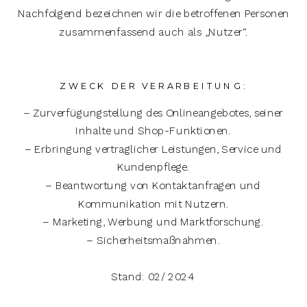
Nachfolgend bezeichnen wir die betroffenen Personen
zusammenfassend auch als „Nutzer“.
ZWECK DER VERARBEITUNG:
– Zurverfügungstellung des Onlineangebotes, seiner
Inhalte und Shop-Funktionen.
– Erbringung vertraglicher Leistungen, Service und
Kundenpflege.
– Beantwortung von Kontaktanfragen und
Kommunikation mit Nutzern.
– Marketing, Werbung und Marktforschung.
– Sicherheitsmaßnahmen.
Stand: 02/ 2024