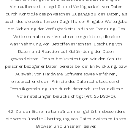
Vertraulichkeit, Integrität und Verfügbarkeit von Daten
durch Kontrolle des physischen Zugangs zu den Daten, als
auch des sie betreffenden Zugriffs, der Eingabe, Weitergabe,
der Sicherung der Verfügbarkeit und ihrer Trennung. Des
Weiteren haben wir Verfahren eingerichtet, die eine
Wahrnehmung von Betroffenenrechten, Löschung von
Daten und Reaktion auf Gefährdung der Daten
gewährleisten. Ferner berücksichtigen wir den Schutz
personenbezogener Daten bereits bei der Entwicklung, bzw.
Auswahl von Hardware, Software sowie Verfahren,
entsprechend dem Prinzip des Datenschutzes durch
Technikgestaltung und durch datenschutzfreundliche
Voreinstellungen berücksichtigt (Art. 25 DSGVO).
4.2. Zu den Sicherheitsmaßnahmen gehört insbesondere
die verschlüsselte Übertragung von Daten zwischen Ihrem
Browser und unserem Server.