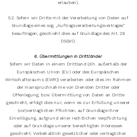
erlauben).
5.2. Sofern wir Dritte mit der Verarbeitung von Daten auf
Grundlage eines sog. „Auftragsverarbeitungsvertrages“
beauftragen, geschieht dies auf Grundlage des Art. 28
DSGVO.
6. Übermittlungen in Drittländer
Sofern wir Daten in einem Drittland (d.h. außerhalb der
Europäischen Union (EU) oder des Europäischen
Wirtschaftsraums (EWR)) verarbeiten oder dies im Rahmen
der Inanspruchnahme von Diensten Dritter oder
Offenlegung, bzw. Übermittlung von Daten an Dritte
geschieht, erfolgt dies nur, wenn es zur Erfüllung unserer
(vor)vertraglichen Pflichten, auf Grundlage Ihrer
Einwilligung, aufgrund einer rechtlichen Verpflichtung
oder auf Grundlage unserer berechtigten Interessen
geschieht. Vorbehaltlich gesetzlicher oder vertraglicher