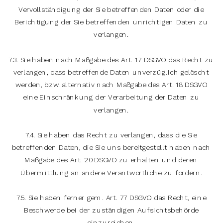
Vervollständigung der Sie betreffenden Daten oder die
Berichtigung der Sie betreffenden unrichtigen Daten zu
verlangen.
7.3. Sie haben nach Maßgabe des Art. 17 DSGVO das Recht zu
verlangen, dass betreffende Daten unverzüglich gelöscht
werden, bzw. alternativ nach Maßgabe des Art. 18 DSGVO
eine Einschränkung der Verarbeitung der Daten zu
verlangen.
7.4. Sie haben das Recht zu verlangen, dass die Sie
betreffenden Daten, die Sie uns bereitgestellt haben nach
Maßgabe des Art. 20 DSGVO zu erhalten und deren
Übermittlung an andere Verantwortliche zu fordern.
7.5. Sie haben ferner gem. Art. 77 DSGVO das Recht, eine
Beschwerde bei der zuständigen Aufsichtsbehörde
einzureichen.