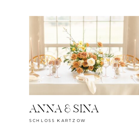
ANNA & SINA
SCHLOSS KARTZOW