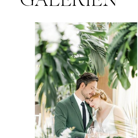
GALERIEN