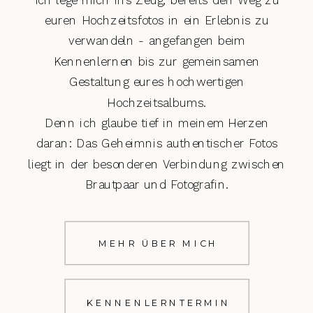
euren Hochzeitsfotos in ein Erlebnis zu
verwandeln - angefangen beim
Kennenlernen bis zur gemeinsamen
Gestaltung eures hochwertigen
Hochzeitsalbums.
Denn ich glaube tief in meinem Herzen
daran: Das Geheimnis authentischer Fotos
liegt in der besonderen Verbindung zwischen
Brautpaar und Fotografin.
MEHR ÜBER MICH
KENNENLERNTERMIN