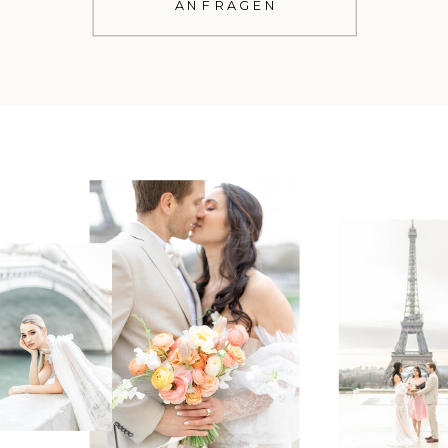
ANFRAGEN