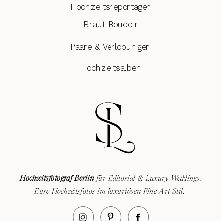
Hochzeitsreportagen
Braut Boudoir
Paare & Verlobungen
Hochzeitsalben
Hochzeitsfotograf Berlin
für Editorial & Luxury Weddings.
Eure Hochzeitsfotos im luxuriösen Fine Art Stil.