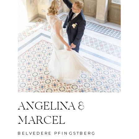
ANGELINA &
MARCEL
BELVEDERE PFINGSTBERG