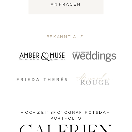
ANFRAGEN
BEKANNT AUS:
HOCHZEITSFOTOGRAF POTSDAM
PORTFOLIO