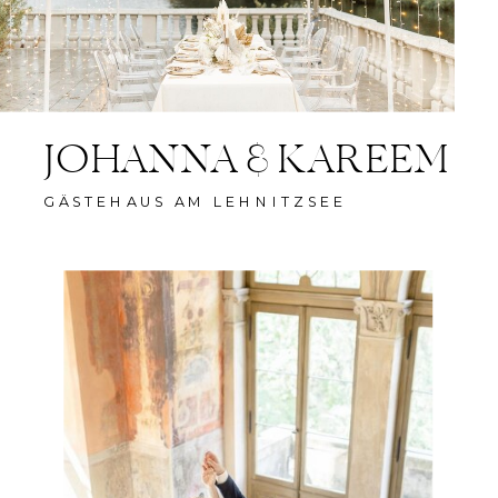
JOHANNA & KAREEM
GÄSTEHAUS AM LEHNITZSEE