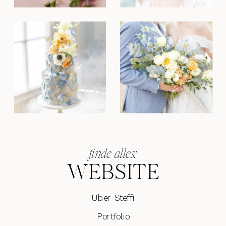
finde alles:
WEBSITE
Über Steffi
Portfolio