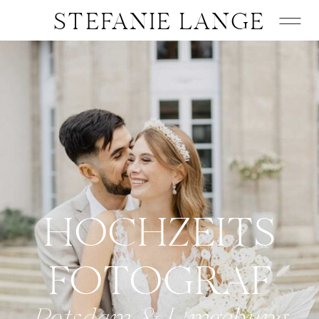
STEFANIE LANGE
HOCHZEITS
FOTOGRAF