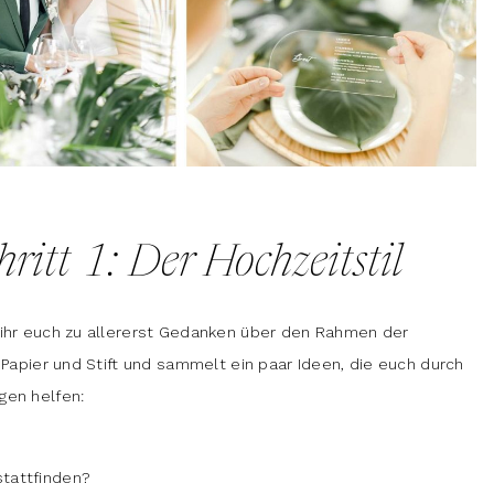
ritt 1: Der Hochzeitstil
 ihr euch zu allererst Gedanken über den Rahmen der
 Papier und Stift und sammelt ein paar Ideen, die euch durch
gen helfen:
stattfinden?