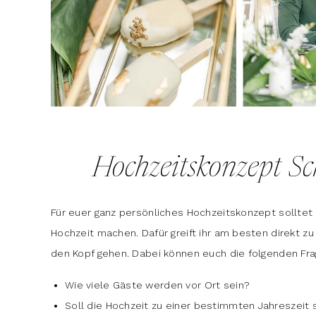
Hochzeitskonzept Sch
Für euer ganz persönliches Hochzeitskonzept solltet
Hochzeit machen. Dafür greift ihr am besten direkt zu
den Kopf gehen. Dabei können euch die folgenden Fra
Wie viele Gäste werden vor Ort sein?
Soll die Hochzeit zu einer bestimmten Jahreszeit 