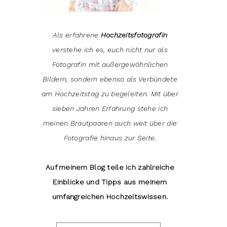
Als erfahrene
Hochzeitsfotografin
verstehe ich es, euch nicht nur als
Fotografin mit außergewöhnlichen
Bildern, sondern ebenso als Verbündete
am Hochzeitstag zu begeleiten. Mit über
sieben Jahren Erfahrung stehe ich
meinen Brautpaaren auch weit über die
Fotografie hinaus zur Seite.
Auf meinem Blog teile ich zahlreiche
Einblicke und Tipps aus meinem
umfangreichen Hochzeitswissen.