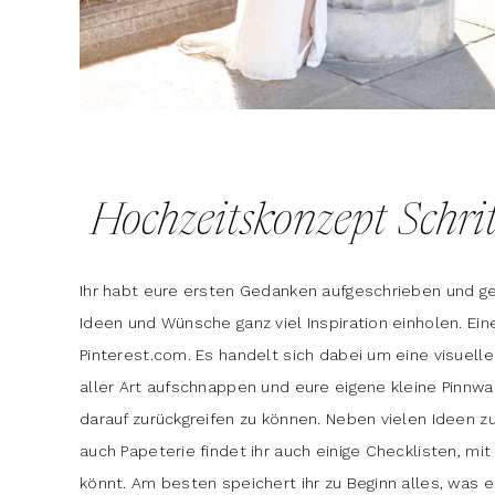
Hochzeitskonzept Schri
Ihr habt eure ersten Gedanken aufgeschrieben und ge
Ideen und Wünsche ganz viel Inspiration einholen. Eine
Pinterest.com. Es handelt sich dabei um eine visuelle
aller Art aufschnappen und eure eigene kleine Pinnw
darauf zurückgreifen zu können. Neben vielen Ideen z
auch Papeterie findet ihr auch einige Checklisten, mi
könnt. Am besten speichert ihr zu Beginn alles, was 