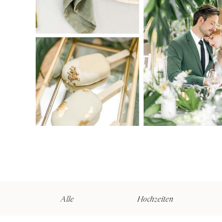
Alle
Hochzeiten