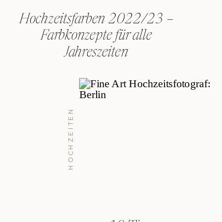
Hochzeitsfarben 2022/23 –
Farbkonzepte für alle
Jahreszeiten
HOCHZEITEN