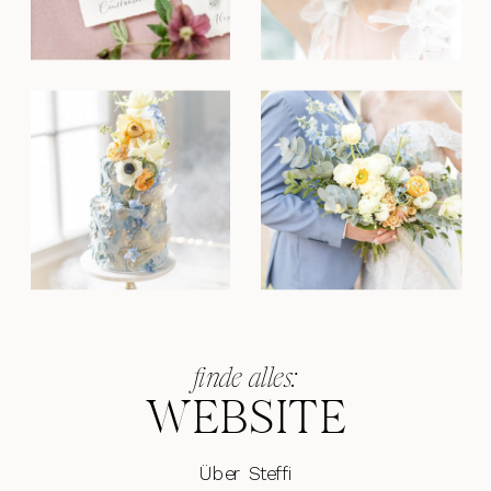
finde alles:
WEBSITE
Über Steffi