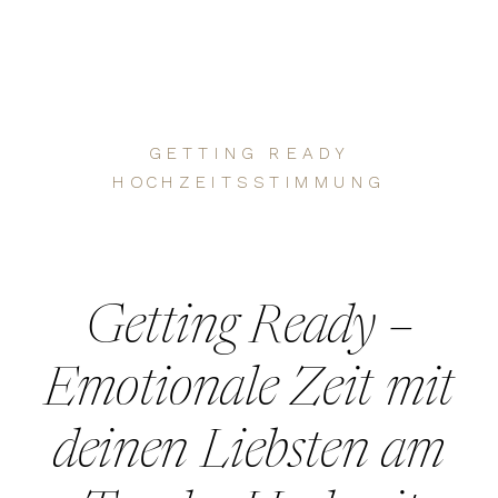
GETTING READY
HOCHZEITSSTIMMUNG
Getting Ready –
Emotionale Zeit mit
deinen Liebsten am