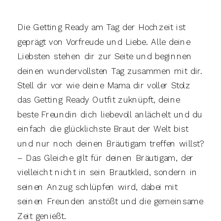
Die Getting Ready am Tag der Hochzeit ist
geprägt von Vorfreude und Liebe. Alle deine
Liebsten stehen dir zur Seite und beginnen
deinen wundervollsten Tag zusammen mit dir.
Stell dir vor wie deine Mama dir voller Stolz
das Getting Ready Outfit zuknüpft, deine
beste Freundin dich liebevoll anlächelt und du
einfach die glücklichste Braut der Welt bist
und nur noch deinen Bräutigam treffen willst?
– Das Gleiche gilt für deinen Bräutigam, der
vielleicht nicht in sein Brautkleid, sondern in
seinen Anzug schlüpfen wird, dabei mit
seinen Freunden anstößt und die gemeinsame
Zeit genießt.