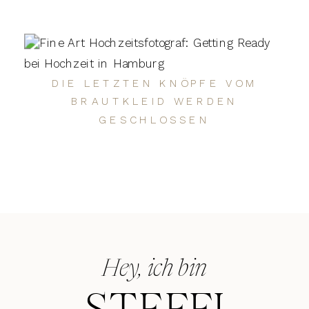
DIE LETZTEN KNÖPFE VOM
BRAUTKLEID WERDEN
GESCHLOSSEN
Hey, ich bin