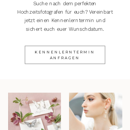
Suche nach dem perfekten
Hochzeitsfotografen für euch? Vereinbart
jetzt einen Kennenlerntermin und
sichert euch euer Wunschdatum.
KENNENLERNTERMIN
ANFRAGEN