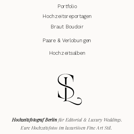
Portfolio
Hochzeitsreportagen
Braut Boudoir
Paare & Verlobungen
Hochzeitsalben
Hochzeitsfotograf Berlin
für Editorial & Luxury Weddings.
Eure Hochzeitsfotos im luxuriösen Fine Art Stil.