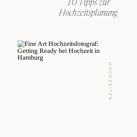
10 Tipps zur
Hochzeitsplanung
HOCHZEITEN