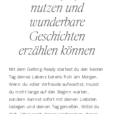
nutzen und
wunderbare
Geschichten
erzählen können
Mit dem Getting Ready startest du den besten
Tag deines Lebens bereits früh am Morgen.
Wenn du voller Vorfreude aufwachst, musst
du nicht lange auf den Beginn warten,
sondern kannst sofort mit deinen Liebsten
loslegen und deinen Tag genießen. Willst du