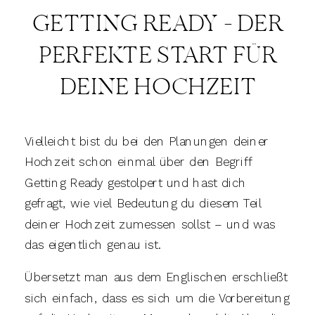
GETTING READY – DER
PERFEKTE START FÜR
DEINE HOCHZEIT
Vielleicht bist du bei den Planungen deiner
Hochzeit schon einmal über den Begriff
Getting Ready gestolpert und hast dich
gefragt, wie viel Bedeutung du diesem Teil
deiner Hochzeit zumessen sollst – und was
das eigentlich genau ist.
Übersetzt man aus dem Englischen erschließt
sich einfach, dass es sich um die Vorbereitung