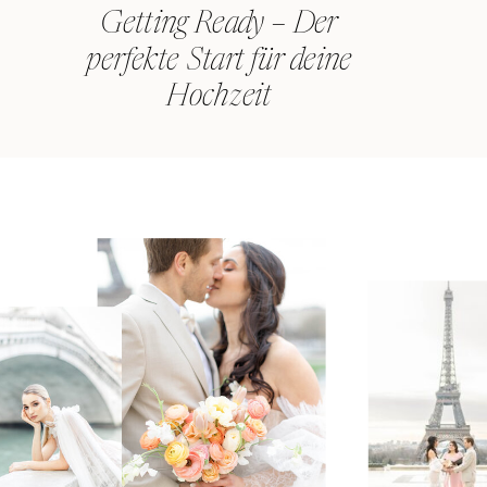
Getting Ready – Der
perfekte Start für deine
Hochzeit