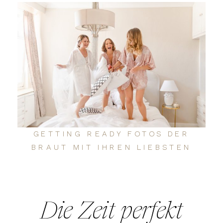
GETTING READY FOTOS DER
BRAUT MIT IHREN LIEBSTEN
Die Zeit perfekt