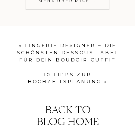
MEHR ÜBER MICH...
«
LINGERIE DESIGNER – DIE
SCHÖNSTEN DESSOUS LABEL
FÜR DEIN BOUDOIR OUTFIT
10 TIPPS ZUR
HOCHZEITSPLANUNG
»
BACK TO
BLOG HOME