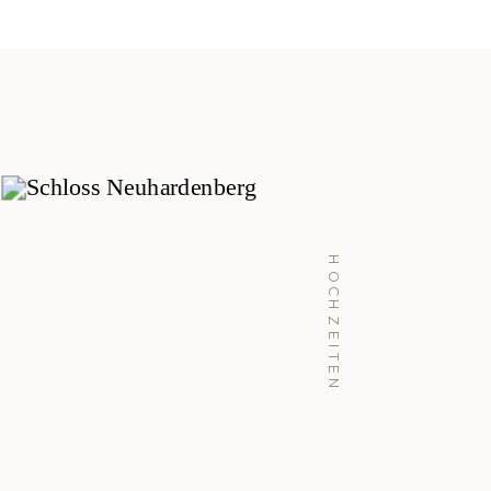
HOCHZEITEN