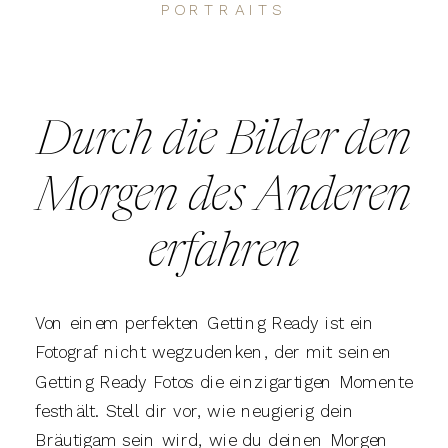
PORTRAITS
Durch die Bilder den
Morgen des Anderen
erfahren
Von einem perfekten Getting Ready ist ein
Fotograf nicht wegzudenken, der mit seinen
Getting Ready Fotos die einzigartigen Momente
festhält. Stell dir vor, wie neugierig dein
Bräutigam sein wird, wie du deinen Morgen