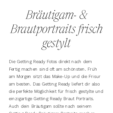
Bräutigam- &
Brautportraits frisch
gestylt
Die Getting Ready Fotos direkt nach dem
Fertig machen sind oft am schönsten. Früh
am Morgen sitzt das Make-Up und die Frisur
am besten. Das Getting Ready liefert dir also
die perfekte Möglichkeit für frisch gestylte und
einzigartige Getting Ready Braut Portraits.
Auch dein Bräutigam sollte nach seinem