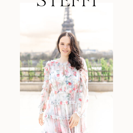
STEFFI