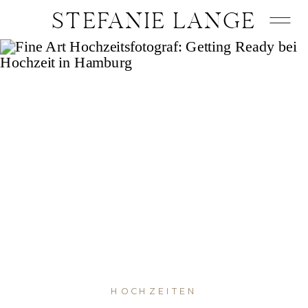
STEFANIE LANGE
HOCHZEITEN