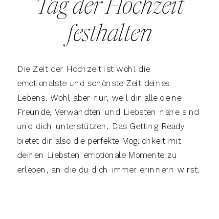
Tag der Hochzeit
festhalten
Die Zeit der Hochzeit ist wohl die
emotionalste und schönste Zeit deines
Lebens. Wohl aber nur, weil dir alle deine
Freunde, Verwandten und Liebsten nahe sind
und dich unterstützen. Das Getting Ready
bietet dir also die perfekte Möglichkeit mit
deinen Liebsten emotionale Momente zu
erleben, an die du dich immer erinnern wirst.