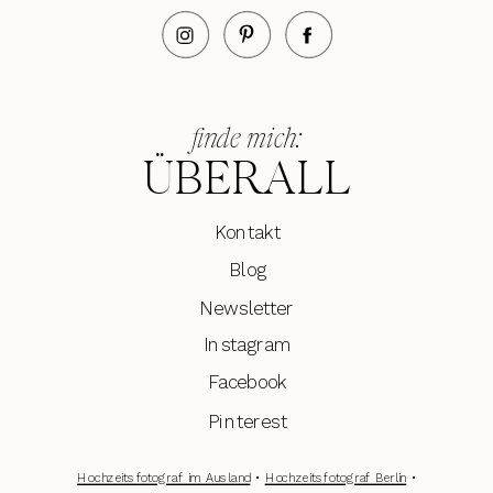
finde mich:
ÜBERALL
Kontakt
Blog
Newsletter
Instagram
Facebook
Pinterest
Hochzeitsfotograf im Ausland
•
Hochzeitsfotograf Berlin
•