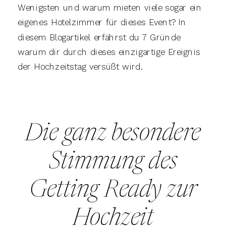
Wenigsten und warum mieten viele sogar ein
eigenes Hotelzimmer für dieses Event? In
diesem Blogartikel erfährst du 7 Gründe
warum dir durch dieses einzigartige Ereignis
der Hochzeitstag versüßt wird.
Die ganz besondere
Stimmung des
Getting Ready zur
Hochzeit