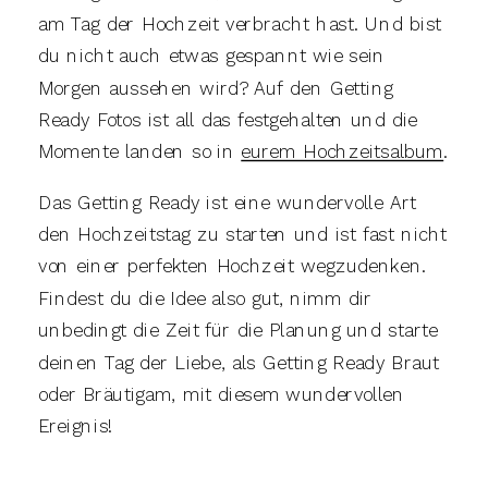
am Tag der Hochzeit verbracht hast. Und bist
du nicht auch etwas gespannt wie sein
Morgen aussehen wird? Auf den Getting
Ready Fotos ist all das festgehalten und die
Momente landen so in
eurem Hochzeitsalbum
.
Das Getting Ready ist eine wundervolle Art
den Hochzeitstag zu starten und ist fast nicht
von einer perfekten Hochzeit wegzudenken.
Findest du die Idee also gut, nimm dir
unbedingt die Zeit für die Planung und starte
deinen Tag der Liebe, als Getting Ready Braut
oder Bräutigam, mit diesem wundervollen
Ereignis!