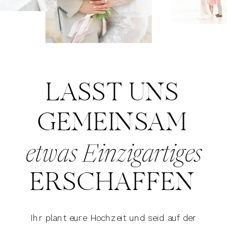
LASST UNS
GEMEINSAM
etwas Einzigartiges
ERSCHAFFEN
Ihr plant eure Hochzeit und seid auf der