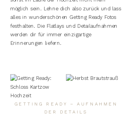
möglich sein. Lehne dich also zurück und lass
alles in wunderschönen Getting Ready Fotos
festhalten. Die Flatlays und Detailaufnahmen
werden dir für immer einzigartige
Erinnerungen liefern.
GETTING READY – AUFNAHMEN
DER DETAILS