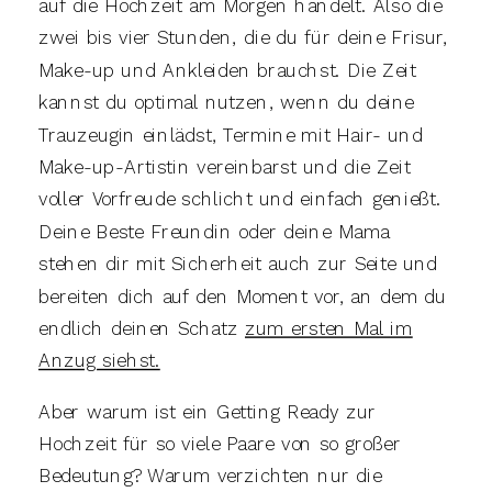
auf die Hochzeit am Morgen handelt. Also die
zwei bis vier Stunden, die du für deine Frisur,
Make-up und Ankleiden brauchst. Die Zeit
kannst du optimal nutzen, wenn du deine
Trauzeugin einlädst, Termine mit Hair- und
Make-up-Artistin vereinbarst und die Zeit
voller Vorfreude schlicht und einfach genießt.
Deine Beste Freundin oder deine Mama
stehen dir mit Sicherheit auch zur Seite und
bereiten dich auf den Moment vor, an dem du
endlich deinen Schatz
zum ersten Mal im
Anzug siehst.
Aber warum ist ein Getting Ready zur
Hochzeit für so viele Paare von so großer
Bedeutung? Warum verzichten nur die