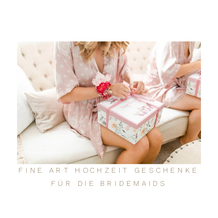
FINE ART HOCHZEIT GESCHENKE
FÜR DIE BRIDEMAIDS