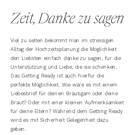
Zeit, Danke zu sagen
Viel zu selten bekommt man im stressigen
Alltag der Hochzeitsplanung die Möglichkeit
den Liebsten einfach danke zu sagen, für die
Unterstützung und Liebe, die sie schenken.
Das Getting Ready ist auch hierfür die
perfekte Möglichkeit. Wie wäre es mit einem
Liebesbrief für deinen Bräutigam oder deine
Braut? Oder mit einer kleinen Aufmerksamkeit
für deine Eltern? Während dem Getting Ready
wird es mit Sicherheit Gelegenheit dazu
geben.