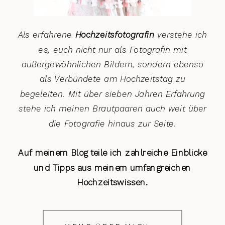
Als erfahrene
Hochzeitsfotografin
verstehe ich
es, euch nicht nur als Fotografin mit
außergewöhnlichen Bildern, sondern ebenso
als Verbündete am Hochzeitstag zu
begeleiten. Mit über sieben Jahren Erfahrung
stehe ich meinen Brautpaaren auch weit über
die Fotografie hinaus zur Seite.
Auf meinem Blog teile ich zahlreiche Einblicke
und Tipps aus meinem umfangreichen
Hochzeitswissen.