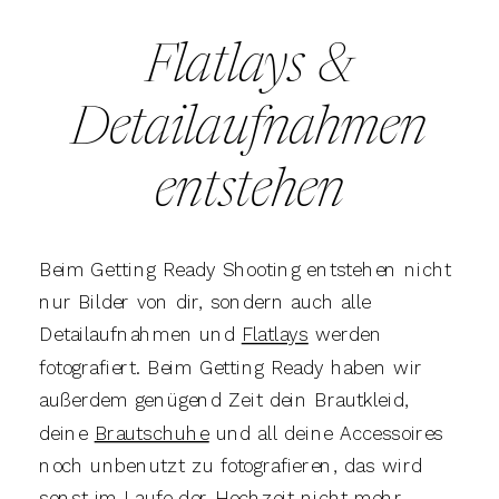
Flatlays &
Detailaufnahmen
entstehen
Beim Getting Ready Shooting entstehen nicht
nur Bilder von dir, sondern auch alle
Detailaufnahmen und
Flatlays
werden
fotografiert. Beim Getting Ready haben wir
außerdem genügend Zeit dein Brautkleid,
deine
Brautschuhe
und all deine Accessoires
noch unbenutzt zu fotografieren, das wird
sonst im Laufe der Hochzeit nicht mehr